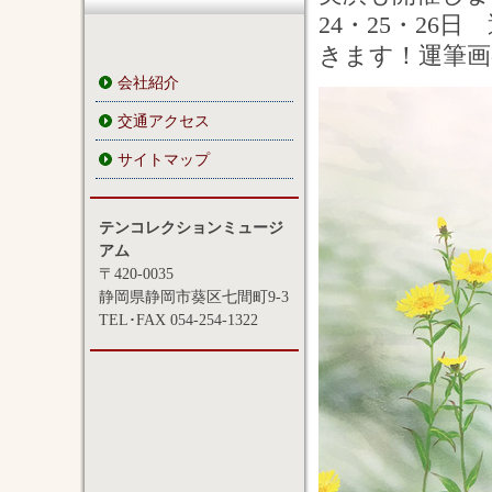
24・25・2
きます！運筆画
会社紹介
交通アクセス
サイトマップ
テンコレクションミュージ
アム
〒420-0035
静岡県静岡市葵区七間町9-3
TEL･FAX 054-254-1322