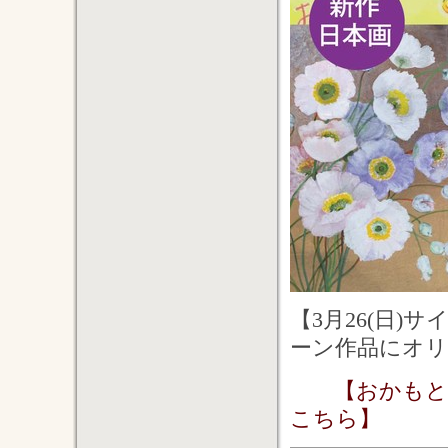
【3月26(日)
ーン作品にオ
【おかもと
こちら】