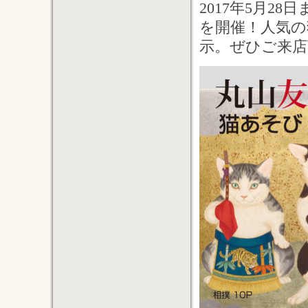
2017年5月2
を開催！人気の
示。ぜひご来店