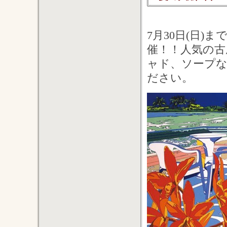
7月30日(日)
催！！人気の古屋麻
ャド、ソープな
ださい。