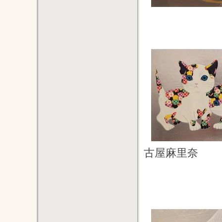
古屋麻里奈