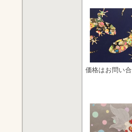
価格はお問い