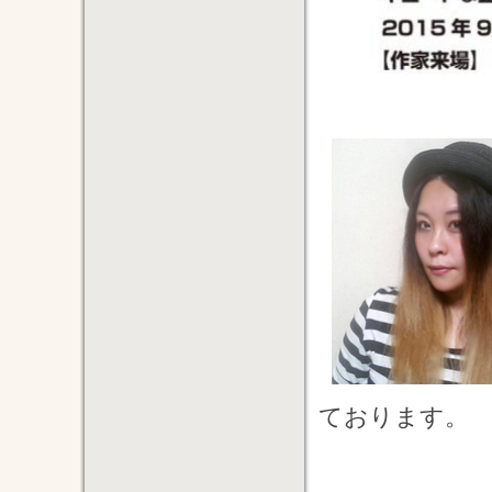
ております。