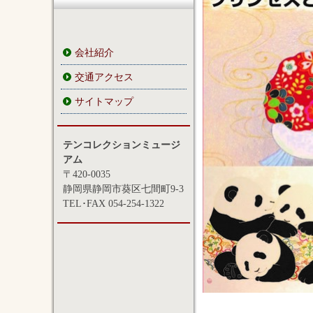
会社紹介
交通アクセス
サイトマップ
テンコレクションミュージ
アム
〒420-0035
静岡県静岡市葵区七間町9-3
TEL･FAX 054-254-1322