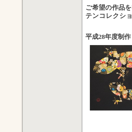
ご希望の作品を
テンコレクシ
平成28年度制作