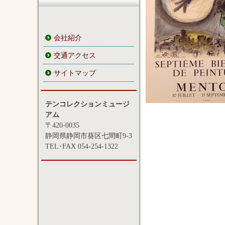
会社紹介
交通アクセス
サイトマップ
テンコレクションミュージ
アム
〒420-0035
静岡県静岡市葵区七間町9-3
TEL･FAX 054-254-1322