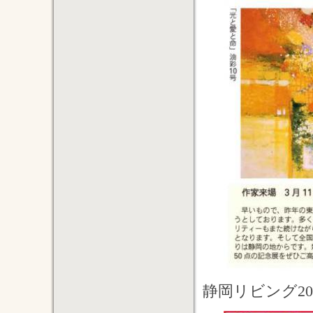
静岡リビング20