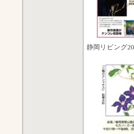
静岡リビング20