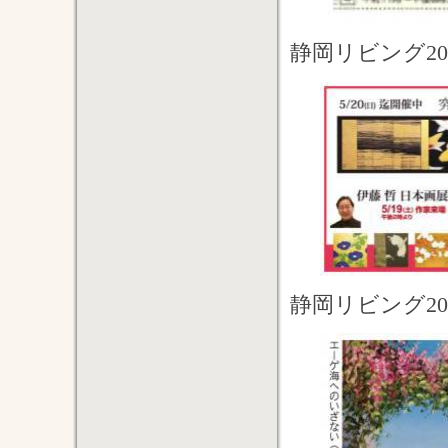
静岡リビング20
静岡リビング20