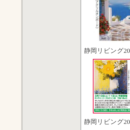
静岡リビング20
静岡リビング20