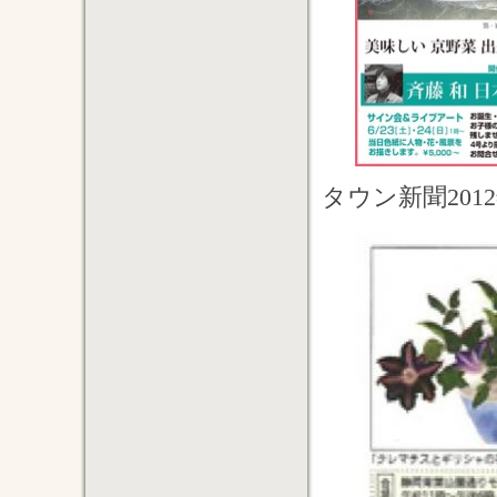
タウン新聞201