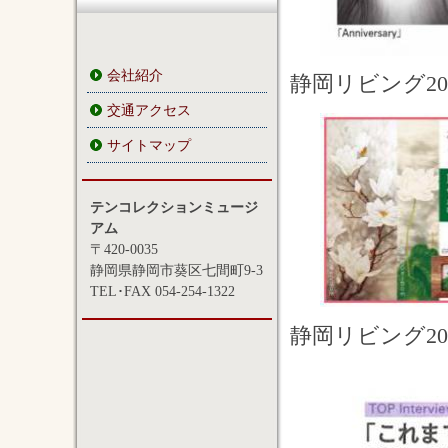
会社紹介
静岡リビング20
交通アクセス
サイトマップ
テンコレクションミュージ
アム
〒420-0035
静岡県静岡市葵区七間町9-3
TEL･FAX 054-254-1322
静岡リビング20