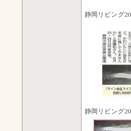
静岡リビング20
静岡リビング20