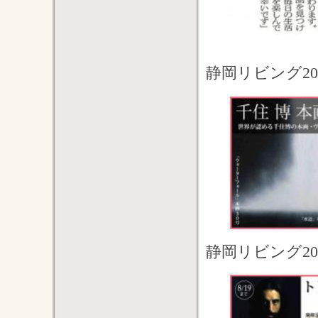
静岡リビング20
静岡リビング20