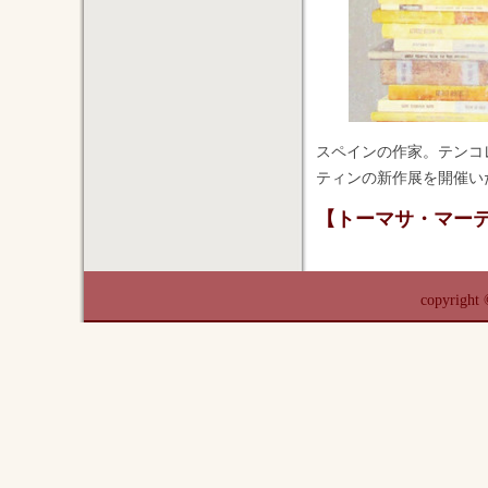
スペインの作家。テンコ
ティンの新作展を開催い
【トーマサ・マー
copyrigh