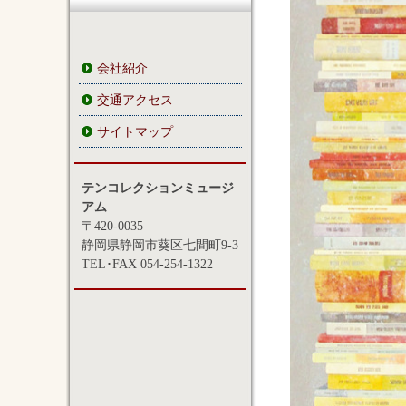
会社紹介
交通アクセス
サイトマップ
テンコレクションミュージ
アム
〒420-0035
静岡県静岡市葵区七間町9-3
TEL･FAX 054-254-1322