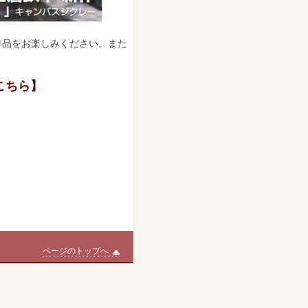
作品をお楽しみください。また
こちら】
ページのトップへ