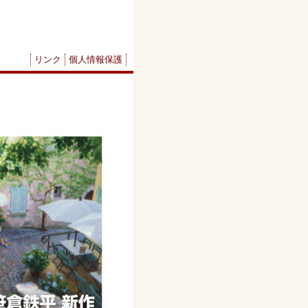
リンク
個人情報保護