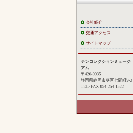
会社紹介
交通アクセス
サイトマップ
テンコレクションミュージ
アム
〒420-0035
静岡県静岡市葵区七間町9-3
TEL･FAX 054-254-1322