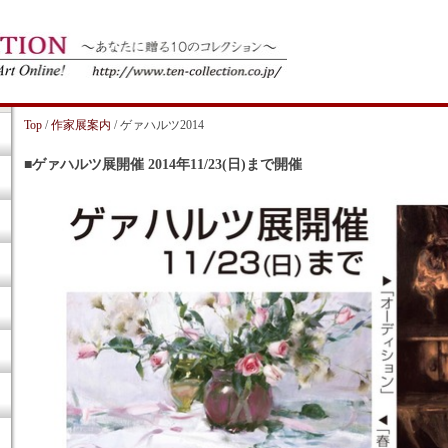
Top
/
作家展案内
/ ゲァハルツ2014
■ゲァハルツ展開催 2014年11/23(日)まで開催