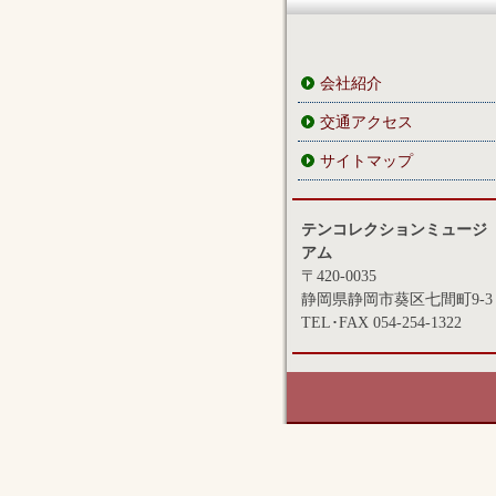
会社紹介
交通アクセス
サイトマップ
テンコレクションミュージ
アム
〒420-0035
静岡県静岡市葵区七間町9-3
TEL･FAX 054-254-1322