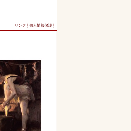
リンク
個人情報保護