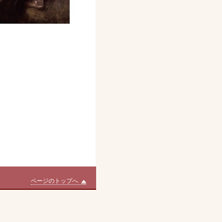
ページのトップへ