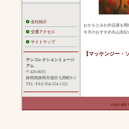
会社紹介
おかもとみわ作品展を開
交通アクセス
今月のおすすめ丸山友紀
サイトマップ
【マッケンジー・
テンコレクションミュージ
アム
〒420-0035
静岡県静岡市葵区七間町9-3
TEL･FAX 054-254-1322
copyrigh