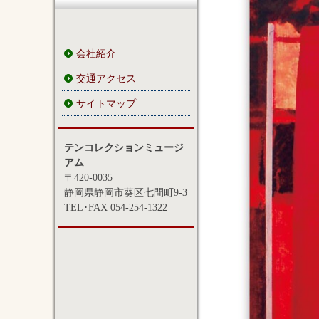
会社紹介
交通アクセス
サイトマップ
テンコレクションミュージ
アム
〒420-0035
静岡県静岡市葵区七間町9-3
TEL･FAX 054-254-1322